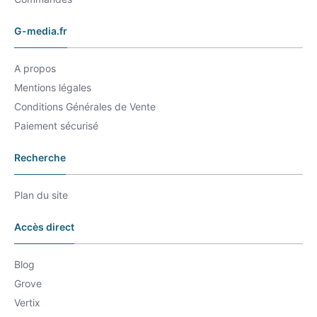
G-media.fr
A propos
Mentions légales
Conditions Générales de Vente
Paiement sécurisé
Recherche
Plan du site
Accès direct
Blog
Grove
Vertix