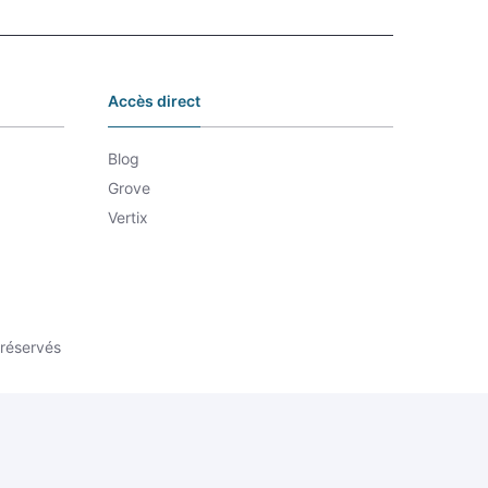
Accès direct
Blog
Grove
Vertix
 réservés