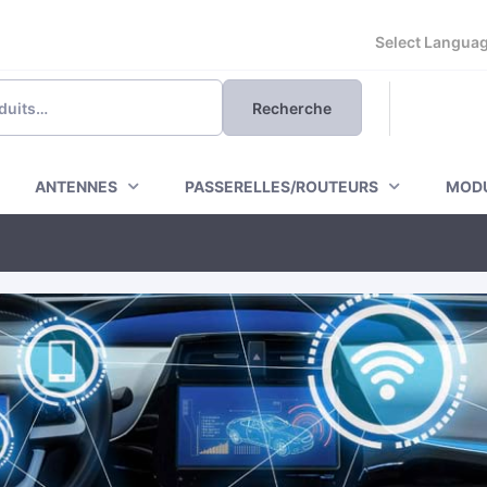
Powered by
Recherche
ANTENNES
PASSERELLES/ROUTEURS
MODU