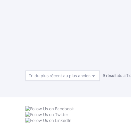
9 résultats affi