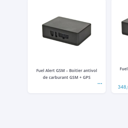
Fuel
Fuel Alert GSM – Boitier antivol
de carburant GSM + GPS
348,