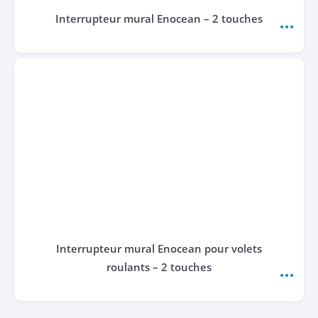
Interrupteur mural Enocean – 2 touches
Interrupteur mural Enocean pour volets
roulants – 2 touches