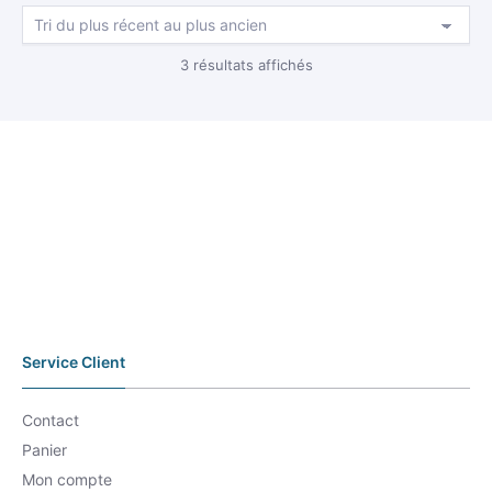
Trié
3 résultats affichés
du
plus
récent
au
plus
ancien
Service Client
Contact
Panier
Mon compte