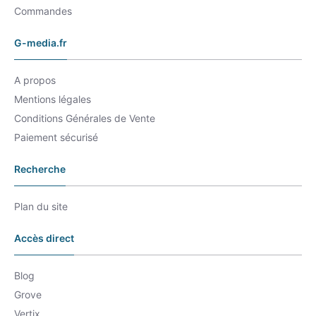
Commandes
G-media.fr
A propos
Mentions légales
Conditions Générales de Vente
Paiement sécurisé
Recherche
Plan du site
Accès direct
Blog
Grove
Vertix