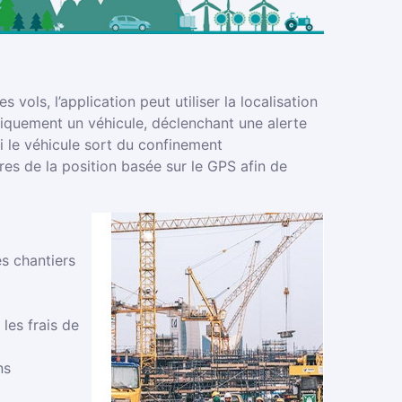
vols, l’application peut utiliser la localisation
iquement un véhicule, déclenchant une alerte
si le véhicule sort du confinement
res de la position basée sur le GPS afin de
es chantiers
les frais de
ns