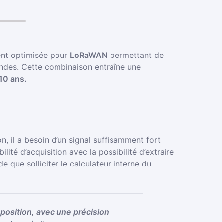
ent optimisée pour
LoRaWAN
permettant de
ndes. Cette combinaison entraîne une
10 ans.
, il a besoin d’un signal suffisamment fort
ité d’acquisition avec la possibilité d’extraire
e que solliciter le calculateur interne du
position, avec une précision