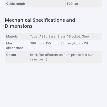
Cable length
500 cm
Mechanical Specifications and
Dimensions
Material
Tube: ABS / Base: Brass / Bracket: Steel
Max.
369 mm x 155 mm x 36 mm (H x L x W)
dimensions
Colour
Black (for different colours please ask our
sales team)