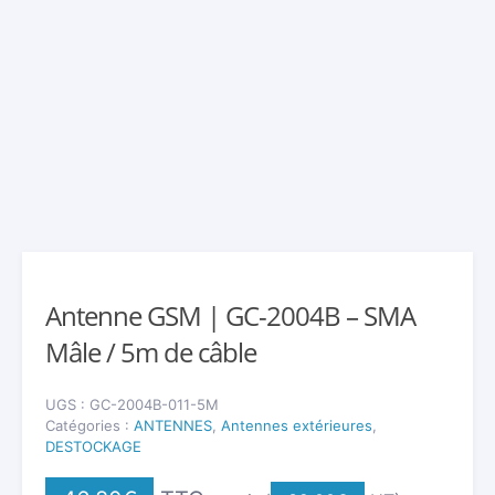
Antenne GSM | GC-2004B – SMA
Mâle / 5m de câble
UGS :
GC-2004B-011-5M
Catégories :
ANTENNES
,
Antennes extérieures
,
DESTOCKAGE