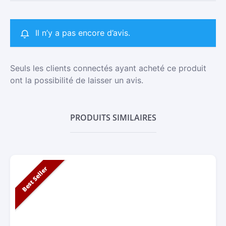
Il n’y a pas encore d’avis.
Seuls les clients connectés ayant acheté ce produit
ont la possibilité de laisser un avis.
PRODUITS SIMILAIRES
Best Seller