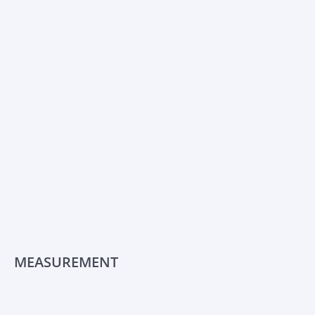
MEASUREMENT