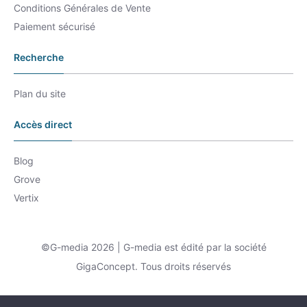
Conditions Générales de Vente
Paiement sécurisé
Recherche
Plan du site
Accès direct
Blog
Grove
Vertix
©G-media 2026 | G-media est édité par la société
GigaConcept. Tous droits réservés