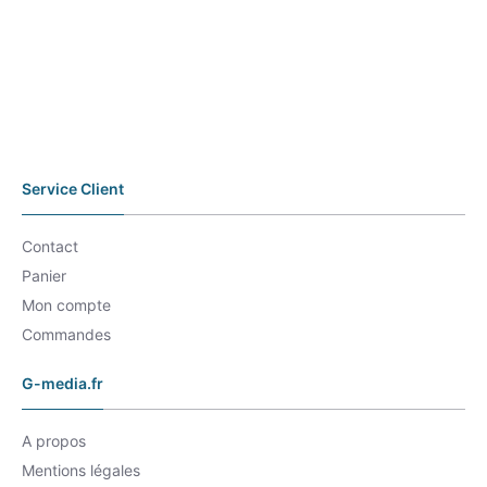
Service Client
Contact
Panier
Mon compte
Commandes
G-media.fr
A propos
Mentions légales