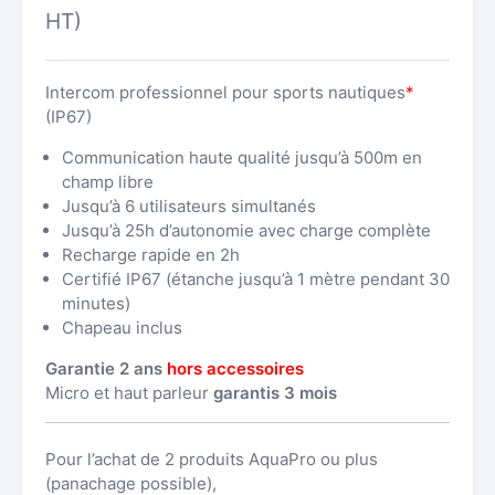
HT)
Intercom professionnel pour sports nautiques
*
(IP67)
Communication haute qualité jusqu’à 500m en
champ libre
Jusqu’à 6 utilisateurs simultanés
Jusqu’à 25h d’autonomie avec charge complète
Recharge rapide en 2h
Certifié IP67 (étanche jusqu’à 1 mètre pendant 30
minutes)
Chapeau inclus
Garantie 2 ans
hors accessoires
Micro et haut parleur
garantis 3 mois
Pour l’achat de 2 produits AquaPro ou plus
(panachage possible),