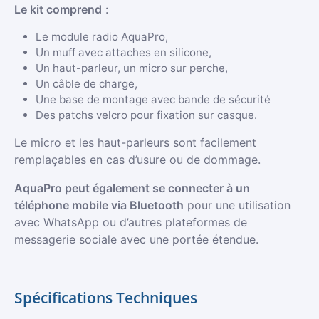
Le kit comprend
:
Le module radio AquaPro,
Un muff avec attaches en silicone,
Un haut-parleur, un micro sur perche,
Un câble de charge,
Une base de montage avec bande de sécurité
Des patchs velcro pour fixation sur casque.
Le micro et les haut-parleurs sont facilement
remplaçables en cas d’usure ou de dommage.
AquaPro peut également se connecter à un
téléphone mobile via Bluetooth
pour une utilisation
avec WhatsApp ou d’autres plateformes de
messagerie sociale avec une portée étendue.
Spécifications Techniques