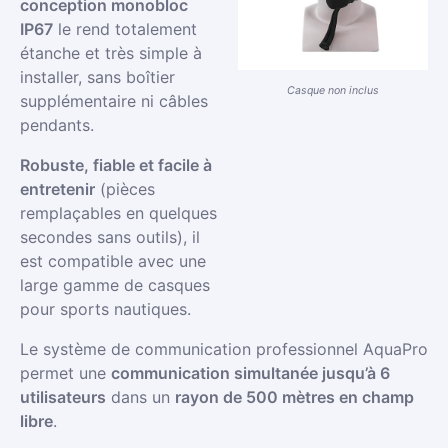
conception monobloc
IP67
le rend totalement
étanche et très simple à
installer, sans boîtier
Casque non inclus
supplémentaire ni câbles
pendants.
Robuste, fiable et facile à
entretenir
(pièces
remplaçables en quelques
secondes sans outils), il
est compatible avec une
large gamme de casques
pour sports nautiques.
Le système de communication professionnel AquaPro
permet une
communication simultanée jusqu’à 6
utilisateurs
dans un
rayon de 500 mètres en champ
libre
.