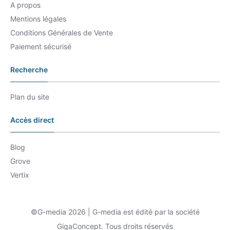
A propos
Mentions légales
Conditions Générales de Vente
Paiement sécurisé
Recherche
Plan du site
Accès direct
Blog
Grove
Vertix
©G-media 2026 | G-media est édité par la société
GigaConcept. Tous droits réservés