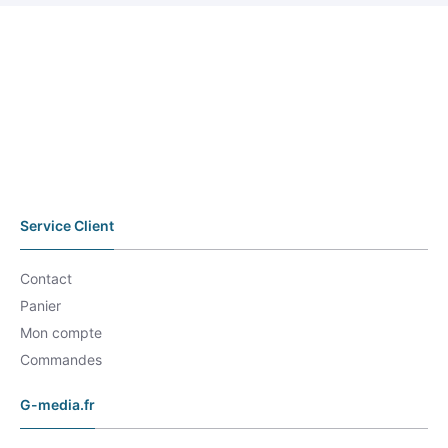
Service Client
Contact
Panier
Mon compte
Commandes
G-media.fr