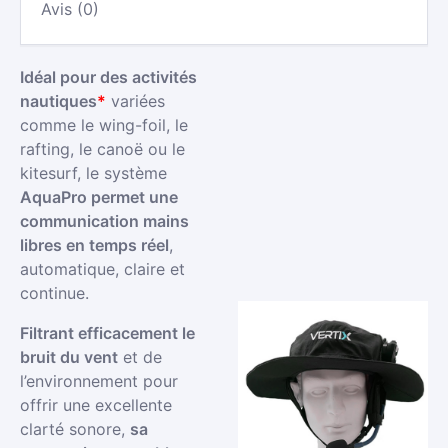
Avis (0)
Idéal pour des activités
nautiques
*
variées
comme le wing-foil, le
rafting, le canoë ou le
kitesurf, le système
AquaPro permet une
communication mains
libres en temps réel
,
automatique, claire et
continue.
Filtrant efficacement le
bruit du vent
et de
l’environnement pour
offrir une excellente
clarté sonore,
sa