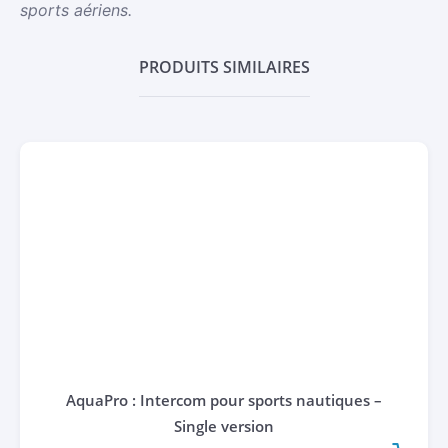
sports aériens.
PRODUITS SIMILAIRES
AquaPro : Intercom pour sports nautiques –
Single version