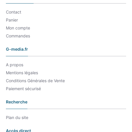
Contact
Panier
Mon compte
Commandes
G-media.fr
A propos
Mentions légales
Conditions Générales de Vente
Paiement sécurisé
Recherche
Plan du site
Accès direct