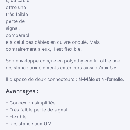
s, ce câble
offre une
très faible
perte de
signal,
comparabl
e à celui des câbles en cuivre ondulé. Mais
contrairement à eux, il est flexible.
Son enveloppe conçue en polyéthylène lui offre une
résistance aux éléments extérieurs ainsi qu’aux UV.
Il dispose de deux connecteurs :
N-Mâle et N-femelle
.
Avantages :
– Connexion simplifiée
– Très faible perte de signal
– Flexible
– Résistance aux U.V