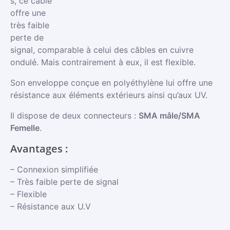
s, ce câble
offre une
très faible
perte de
signal, comparable à celui des câbles en cuivre
ondulé. Mais contrairement à eux, il est flexible.
Son enveloppe conçue en polyéthylène lui offre une
résistance aux éléments extérieurs ainsi qu’aux UV.
Il dispose de deux connecteurs :
SMA mâle/SMA
Femelle
.
Avantages :
– Connexion simplifiée
– Très faible perte de signal
– Flexible
– Résistance aux U.V