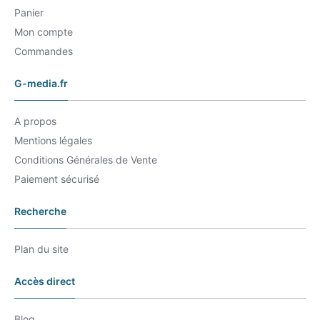
Panier
Mon compte
Commandes
G-media.fr
A propos
Mentions légales
Conditions Générales de Vente
Paiement sécurisé
Recherche
Plan du site
Accès direct
Blog