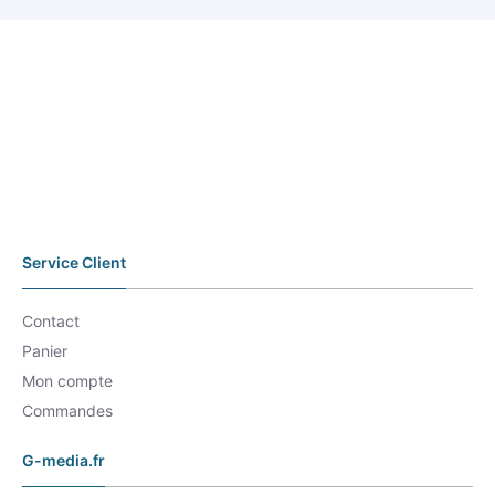
Service Client
Contact
Panier
Mon compte
Commandes
G-media.fr