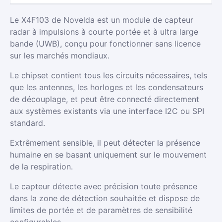
Le X4F103 de Novelda est un module de capteur
radar à impulsions à courte portée et à ultra large
bande (UWB), conçu pour fonctionner sans licence
sur les marchés mondiaux.
Le chipset contient tous les circuits nécessaires, tels
que les antennes, les horloges et les condensateurs
de découplage, et peut être connecté directement
aux systèmes existants via une interface I2C ou SPI
standard.
Extrêmement sensible, il peut détecter la présence
humaine en se basant uniquement sur le mouvement
de la respiration.
Le capteur détecte avec précision toute présence
dans la zone de détection souhaitée et dispose de
limites de portée et de paramètres de sensibilité