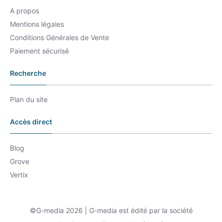
A propos
Mentions légales
Conditions Générales de Vente
Paiement sécurisé
Recherche
Plan du site
Accès direct
Blog
Grove
Vertix
©G-media 2026 | G-media est édité par la société