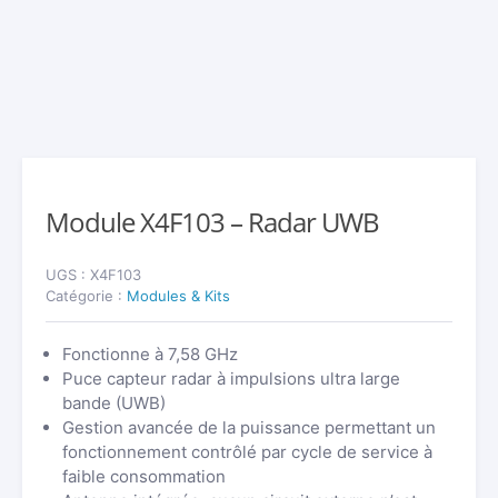
Module X4F103 – Radar UWB
UGS :
X4F103
Catégorie :
Modules & Kits
Fonctionne à 7,58 GHz
Puce capteur radar à impulsions ultra large
bande (UWB)
Gestion avancée de la puissance permettant un
fonctionnement contrôlé par cycle de service à
faible consommation