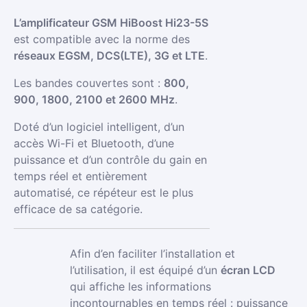
L’amplificateur GSM HiBoost Hi23-5S
est compatible avec la norme des
réseaux EGSM, DCS(LTE), 3G et LTE
.
Les bandes couvertes sont :
800,
900, 1800, 2100 et 2600 MHz
.
Doté d’un logiciel intelligent, d’un
accès Wi-Fi et Bluetooth, d’une
puissance et d’un contrôle du gain en
temps réel et entièrement
automatisé, ce répéteur est le plus
efficace de sa catégorie.
Afin d’en faciliter l’installation et
l’utilisation, il est équipé d’un
écran LCD
qui affiche les informations
incontournables en temps réel : puissance