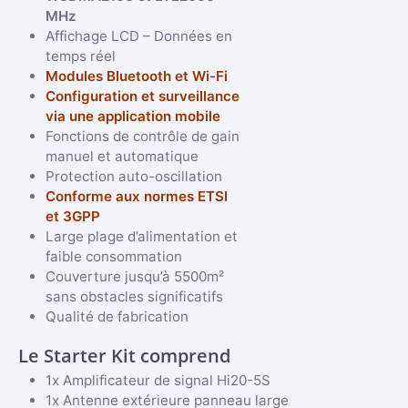
MHz
Affichage LCD – Données en
temps réel
Modules Bluetooth et Wi-Fi
Configuration et surveillance
via une application mobile
Fonctions de contrôle de gain
manuel et automatique
Protection auto-oscillation
Conforme aux normes ETSI
et 3GPP
Large plage d’alimentation et
faible consommation
Couverture jusqu’à 5500m²
sans obstacles significatifs
Qualité de fabrication
Le Starter Kit comprend
1x Amplificateur de signal Hi20-5S
1x Antenne extérieure panneau large