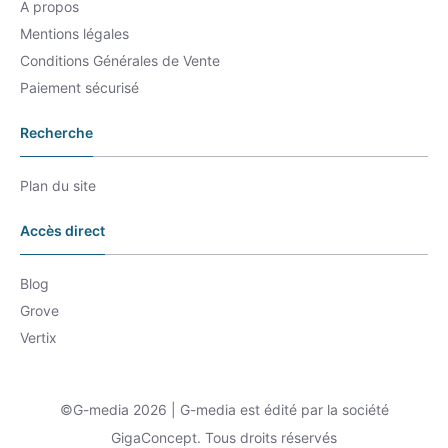
A propos
Mentions légales
Conditions Générales de Vente
Paiement sécurisé
Recherche
Plan du site
Accès direct
Blog
Grove
Vertix
©G-media 2026 | G-media est édité par la société
GigaConcept. Tous droits réservés