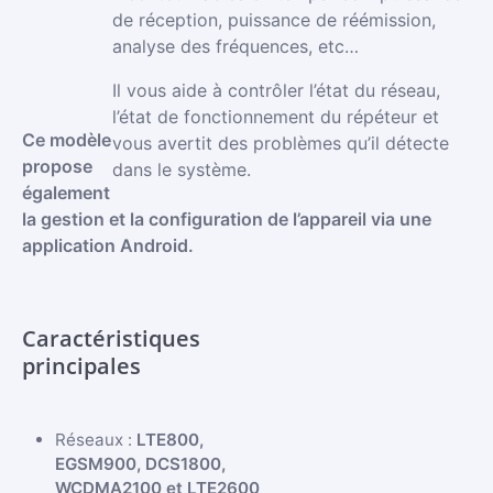
de réception, puissance de réémission,
analyse des fréquences, etc…
Il vous aide à contrôler l’état du réseau,
l’état de fonctionnement du répéteur et
Ce modèle
vous avertit des problèmes qu’il détecte
propose
dans le système.
également
la gestion et la configuration de l’appareil via une
application Android.
Caractéristiques
principales
Réseaux :
LTE800,
EGSM900, DCS1800,
WCDMA2100 et LTE2600