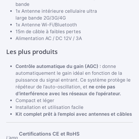
bande
1x Antenne intérieure cellulaire ultra
large bande 2G/3G/4G
1x Antenne Wi-Fi/Bluetooth
15m de câble à faibles pertes
Alimentation AC / DC 12V / 3A
Les plus produits
Contrôle automatique du gain (AGC) :
donne
automatiquement le gain idéal en fonction de la
puissance du signal entrant. Ce système protège le
répéteur de l’auto-oscillation, et
ne crée pas
d’interférence avec les réseaux de l’opérateur.
Compact et léger
Installation et utilisation facile
Kit complet prêt à l’emploi avec antennes et câbles
Certifications CE et RoHS
L’amp