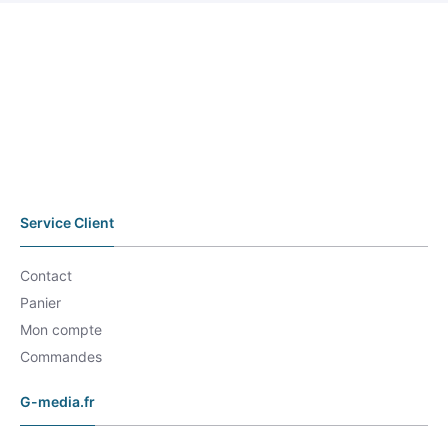
Service Client
Contact
Panier
Mon compte
Commandes
G-media.fr