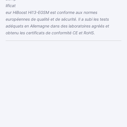
lificat
eur HiBoost Hi13-EGSM est conforme aux normes
européennes de qualité et de sécurité. Il a subi les tests
adéquats en Allemagne dans des laboratoires agréés et
obtenu les certificats de conformité CE et RoHS.