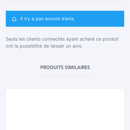
Il n’y a pas encore d’avis.
Seuls les clients connectés ayant acheté ce produit
ont la possibilité de laisser un avis.
PRODUITS SIMILAIRES