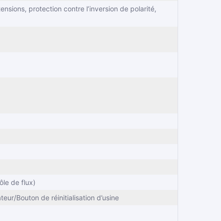
nsions, protection contre l’inversion de polarité,
le de flux)
teur/Bouton de réinitialisation d’usine