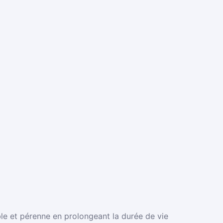
able et pérenne en prolongeant la durée de vie