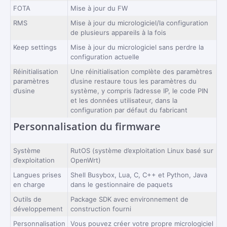
FOTA
Mise à jour du FW
RMS
Mise à jour du micrologiciel/la configuration
de plusieurs appareils à la fois
Keep settings
Mise à jour du micrologiciel sans perdre la
configuration actuelle
Réinitialisation
Une réinitialisation complète des paramètres
paramètres
d’usine restaure tous les paramètres du
d’usine
système, y compris l’adresse IP, le code PIN
et les données utilisateur, dans la
configuration par défaut du fabricant
Personnalisation du firmware
Système
RutOS (système d’exploitation Linux basé sur
d’exploitation
OpenWrt)
Langues prises
Shell Busybox, Lua, C, C++ et Python, Java
en charge
dans le gestionnaire de paquets
Outils de
Package SDK avec environnement de
développement
construction fourni
Personnalisation
Vous pouvez créer votre propre micrologiciel