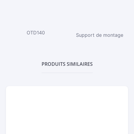
OTD140
Support de montage
PRODUITS SIMILAIRES