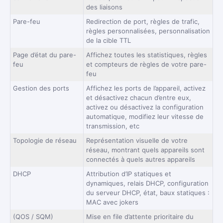
des liaisons
Pare-feu
Redirection de port, règles de trafic,
règles personnalisées, personnalisation
de la cible TTL
Page d’état du pare-
Affichez toutes les statistiques, règles
feu
et compteurs de règles de votre pare-
feu
Gestion des ports
Affichez les ports de l’appareil, activez
et désactivez chacun d’entre eux,
activez ou désactivez la configuration
automatique, modifiez leur vitesse de
transmission, etc
Topologie de réseau
Représentation visuelle de votre
réseau, montrant quels appareils sont
connectés à quels autres appareils
DHCP
Attribution d’IP statiques et
dynamiques, relais DHCP, configuration
du serveur DHCP, état, baux statiques :
MAC avec jokers
(QOS / SQM)
Mise en file d’attente prioritaire du