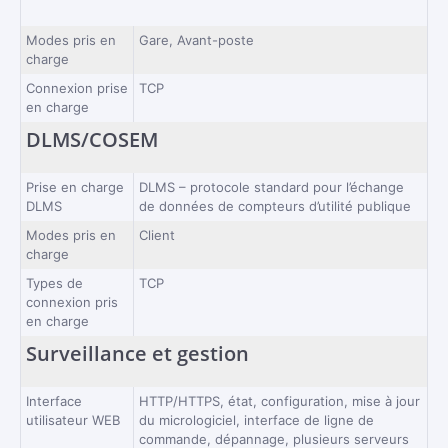
Modes pris en
Gare, Avant-poste
charge
Connexion prise
TCP
en charge
DLMS/COSEM
Prise en charge
DLMS – protocole standard pour l’échange
DLMS
de données de compteurs d’utilité publique
Modes pris en
Client
charge
Types de
TCP
connexion pris
en charge
Surveillance et gestion
Interface
HTTP/HTTPS, état, configuration, mise à jour
utilisateur WEB
du micrologiciel, interface de ligne de
commande, dépannage, plusieurs serveurs