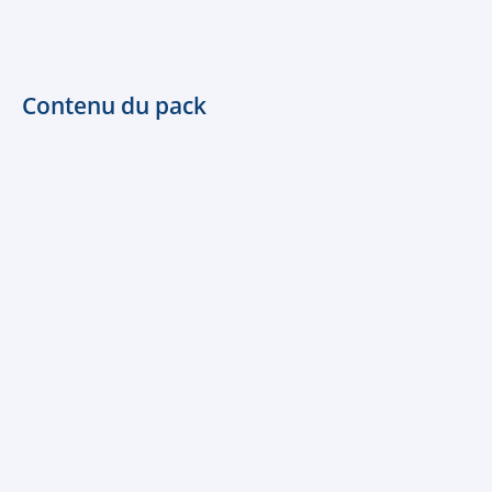
Contenu du pack