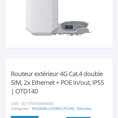
Routeur extérieur 4G Cat.4 double
SIM, 2x Ethernet + POE in/out, IP55
| OTD140
UGS :
GC-OTD140000000
Catégories :
PASSERELLES/ROUTEURS
,
Teltonika