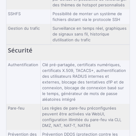
des thèmes de hotspot personnalisés
SSHFS
Possibilité de monter un système de
fichiers distant via le protocole SSH
Gestion du trafic
Surveillance en temps réel, graphiques
de signaux sans fil, historique
d’utilisation du trafic
Sécurité
Authentification
Clé pré-partagée, certificats numériques,
certificats X.509, TACACS+, authentification
des utilisateurs RADIUS internes et
externes, blocage des tentatives d’IP et de
connexion, blocage de connexion basé sur
le temps, générateur de mots de passe
aléatoires intégré
Pare-feu
Les règles de pare-feu préconfigurées
peuvent être activées via WebUI,
configuration illimitée du pare-feu via CLI,
DMZ, NAT, NAT-T, NAT64
Prévention des
Prévention DDOS (protection contre les