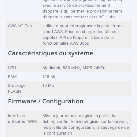
avec le service de provisionnement
d’appareils qui permet le provisionnement
d’appareils sans contact vers IoT Hubs
AWS IoT Core
Utilitaire pour interagir avec la plate-forme
cloud AWS. Prise en charge des tâches :
appelez l’API de l’appareil à l’aide de la
fonctionnalité AWS Jobs
Caractéristiques du système
CPU
Mediatek, 580 MHz, MIPS 24KEc
RAM
128 Mo
Stockage
16 Mo
FLASH
Firmware / Configuration
Interface
Mise à jour du micrologiciel à partir du
utilisateur WEB
fichier, vérifier le micrologiciel sur le serveur,
les profils de configuration, la sauvegarde de
la configuration