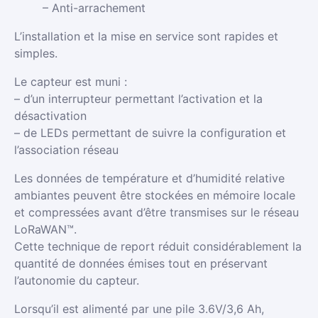
– Anti-arrachement
L’installation et la mise en service sont rapides et
simples.
Le capteur est muni :
– d’un interrupteur permettant l’activation et la
désactivation
– de LEDs permettant de suivre la configuration et
l’association réseau
Les données de température et d’humidité relative
ambiantes peuvent être stockées en mémoire locale
et compressées avant d’être transmises sur le réseau
LoRaWAN™.
Cette technique de report réduit considérablement la
quantité de données émises tout en préservant
l’autonomie du capteur.
Lorsqu’il est alimenté par une pile 3.6V/3,6 Ah,