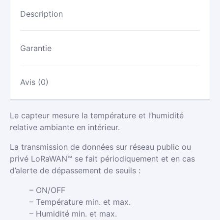
Description
Garantie
Avis (0)
Le capteur mesure la température et l’humidité
relative ambiante en intérieur.
La transmission de données sur réseau public ou
privé LoRaWAN™ se fait périodiquement et en cas
d’alerte de dépassement de seuils :
– ON/OFF
– Température min. et max.
– Humidité min. et max.