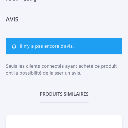
AVIS
Il n’y a pas encore d’avis.
Seuls les clients connectés ayant acheté ce produit
ont la possibilité de laisser un avis.
PRODUITS SIMILAIRES