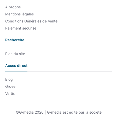
A propos
Mentions légales
Conditions Générales de Vente
Paiement sécurisé
Recherche
Plan du site
Accès direct
Blog
Grove
Vertix
©G-media 2026 | G-media est édité par la société