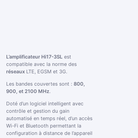
L’amplificateur Hi17-3SL
est
compatible avec la norme des
réseaux
LTE, EGSM et 3G.
Les bandes couvertes sont :
800,
900, et 2100 MHz
.
Doté d’un logiciel intelligent avec
contrôle et gestion du gain
automatisé en temps réel, d’un accès
Wi-Fi et Bluetooth permettant la
configuration à distance de l’appareil