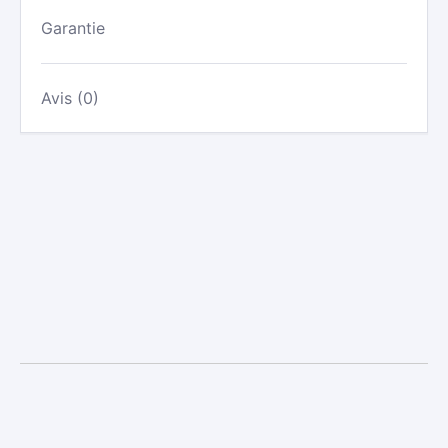
Garantie
Avis (0)