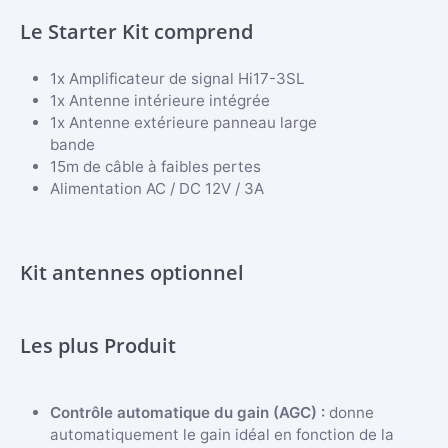
Le Starter Kit comprend
1x Amplificateur de signal Hi17-3SL
1x Antenne intérieure intégrée
1x Antenne extérieure panneau large
bande
15m de câble à faibles pertes
Alimentation AC / DC 12V / 3A
Kit antennes optionnel
Les plus Produit
Contrôle automatique du gain (AGC) :
donne
automatiquement le gain idéal en fonction de la