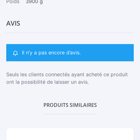
Poids
3900 g
AVIS
Il n’y a pas encore d’avis.
Seuls les clients connectés ayant acheté ce produit
ont la possibilité de laisser un avis.
PRODUITS SIMILAIRES