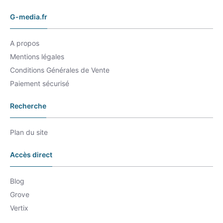
G-media.fr
A propos
Mentions légales
Conditions Générales de Vente
Paiement sécurisé
Recherche
Plan du site
Accès direct
Blog
Grove
Vertix