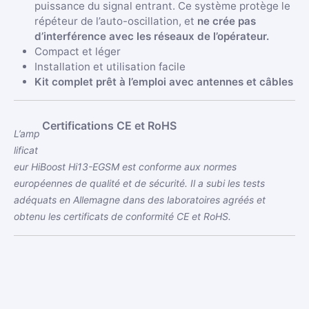
puissance du signal entrant. Ce système protège le
répéteur de l’auto-oscillation, et
ne crée pas
d’interférence avec les réseaux de l’opérateur.
Compact et léger
Installation et utilisation facile
Kit complet prêt à l’emploi avec antennes et câbles
Certifications CE et RoHS
L’amp
lificat
eur HiBoost Hi13-EGSM est conforme aux normes
européennes de qualité et de sécurité. Il a subi les tests
adéquats en Allemagne dans des laboratoires agréés et
obtenu les certificats de conformité CE et RoHS.