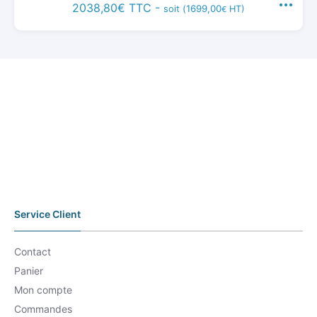
2038,80
€
TTC -
1699,00
soit (
HT)
€
Service Client
Contact
Panier
Mon compte
Commandes