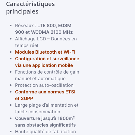
Caractéristiques
principales
Réseaux :
LTE 800, EGSM
900 et WCDMA 2100 MHz
Affichage LCD – Données en
temps réel
Modules Bluetooth et Wi-Fi
Configuration et surveillance
via une application mobile
Fonctions de contrôle de gain
manuel et automatique
Protection auto-oscillation
Conforme aux normes ETSI
et 3GPP
Large plage d’alimentation et
faible consommation
Couverture jusqu’à 1800m²
sans obstacles significatifs
Haute qualité de fabrication