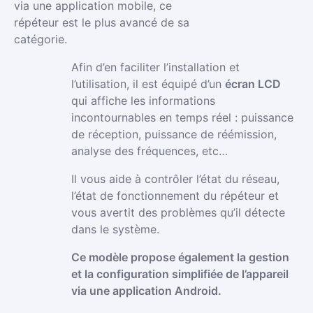
via une application mobile, ce
répéteur est le plus avancé de sa
catégorie.
Afin d’en faciliter l’installation et
l’utilisation, il est équipé d’un
écran LCD
qui affiche les informations
incontournables en temps réel : puissance
de réception, puissance de réémission,
analyse des fréquences, etc…
Il vous aide à contrôler l’état du réseau,
l’état de fonctionnement du répéteur et
vous avertit des problèmes qu’il détecte
dans le système.
Ce modèle propose également la gestion
et la configuration simplifiée de l’appareil
via une application Android.