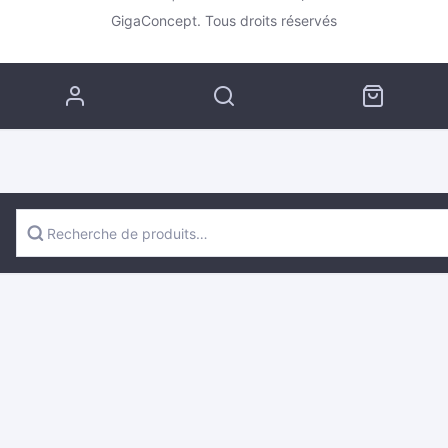
GigaConcept. Tous droits réservés
RECHERCHE
POUR :