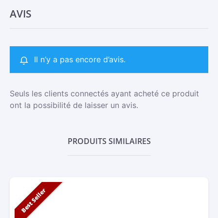
AVIS
Il n’y a pas encore d’avis.
Seuls les clients connectés ayant acheté ce produit
ont la possibilité de laisser un avis.
PRODUITS SIMILAIRES
Best Seller