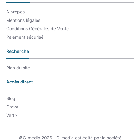
A propos
Mentions légales
Conditions Générales de Vente
Paiement sécurisé
Recherche
Plan du site
Accès direct
Blog
Grove
Vertix
©G-media 2026 | G-media est édité par la société