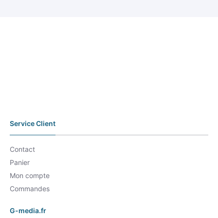
Service Client
Contact
Panier
Mon compte
Commandes
G-media.fr