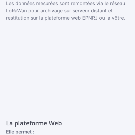
Les données mesurées sont remontées via le réseau
LoRaWan pour archivage sur serveur distant et
restitution sur la plateforme web EPNRJ ou la vôtre.
La plateforme Web
Elle permet :