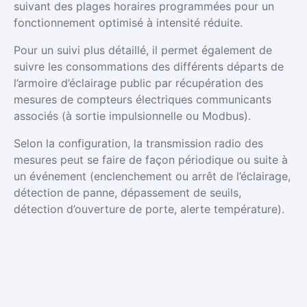
suivant des plages horaires programmées pour un
fonctionnement optimisé à intensité réduite.
Pour un suivi plus détaillé, il permet également de
suivre les consommations des différents départs de
l’armoire d’éclairage public par récupération des
mesures de compteurs électriques communicants
associés (à sortie impulsionnelle ou Modbus).
Selon la configuration, la transmission radio des
mesures peut se faire de façon périodique ou suite à
un événement (enclenchement ou arrêt de l’éclairage,
détection de panne, dépassement de seuils,
détection d’ouverture de porte, alerte température).