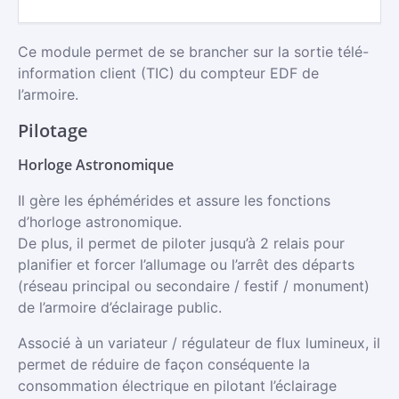
Ce module permet de se brancher sur la sortie télé-
information client (TIC) du compteur EDF de
l’armoire.
Pilotage
Horloge Astronomique
Il gère les éphémérides et assure les fonctions
d’horloge astronomique.
De plus, il permet de piloter jusqu’à 2 relais pour
planifier et forcer l’allumage ou l’arrêt des départs
(réseau principal ou secondaire / festif / monument)
de l’armoire d’éclairage public.
Associé à un variateur / régulateur de flux lumineux, il
permet de réduire de façon conséquente la
consommation électrique en pilotant l’éclairage