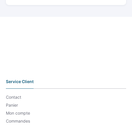
Service Client
Contact
Panier
Mon compte
Commandes