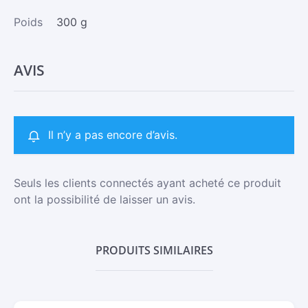
Poids
300 g
AVIS
Il n’y a pas encore d’avis.
Seuls les clients connectés ayant acheté ce produit
ont la possibilité de laisser un avis.
PRODUITS SIMILAIRES