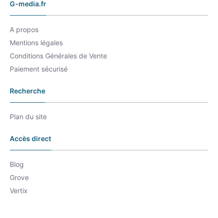
G-media.fr
A propos
Mentions légales
Conditions Générales de Vente
Paiement sécurisé
Recherche
Plan du site
Accès direct
Blog
Grove
Vertix