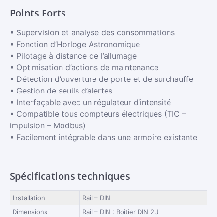
Points Forts
• Supervision et analyse des consommations
• Fonction d’Horloge Astronomique
• Pilotage à distance de l’allumage
• Optimisation d’actions de maintenance
• Détection d’ouverture de porte et de surchauffe
• Gestion de seuils d’alertes
• Interfaçable avec un régulateur d’intensité
• Compatible tous compteurs électriques (TIC –
impulsion – Modbus)
• Facilement intégrable dans une armoire existante
Spécifications techniques
Installation
Rail – DIN
Dimensions
Rail – DIN : Boitier DIN 2U