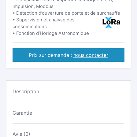
impulsion, Modbus
• Détection d’ouverture de porte et de surchauffe
• Supervision et analyse des
consommations
• Fonction d’Horloge Astronomique
Prix sur demande :
nous contacter
Description
Garantie
Avis (0)