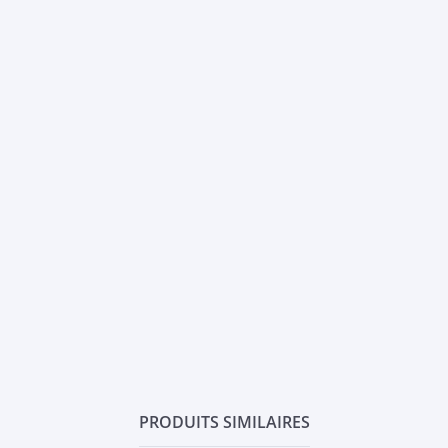
PRODUITS SIMILAIRES