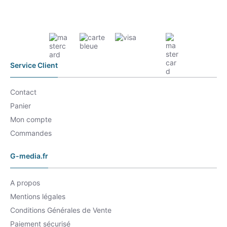
Service Client
Contact
Panier
Mon compte
Commandes
G-media.fr
A propos
Mentions légales
Conditions Générales de Vente
Paiement sécurisé