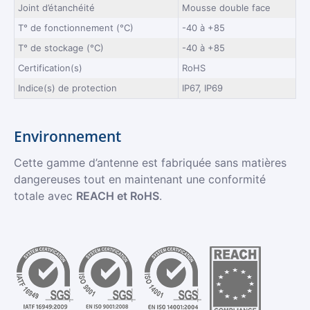
Joint d’étanchéité
Mousse double face
T° de fonctionnement (°C)
-40 à +85
T° de stockage (°C)
-40 à +85
Certification(s)
RoHS
Indice(s) de protection
IP67, IP69
Environnement
Cette gamme d’antenne est fabriquée sans matières
dangereuses tout en maintenant une conformité
totale avec
REACH et RoHS
.