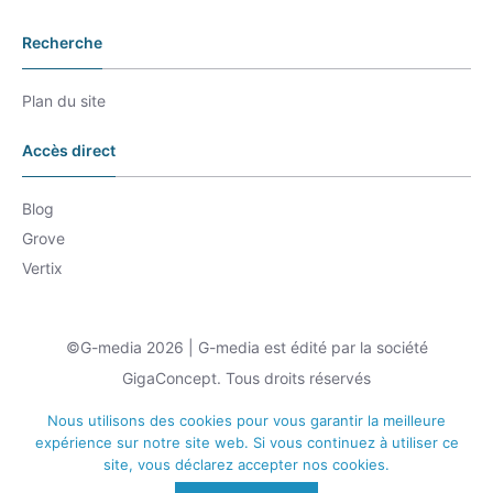
Recherche
Plan du site
Accès direct
Blog
Grove
Vertix
©G-media 2026 | G-media est édité par la société
GigaConcept. Tous droits réservés
Nous utilisons des cookies pour vous garantir la meilleure
expérience sur notre site web. Si vous continuez à utiliser ce
site, vous déclarez accepter nos cookies.