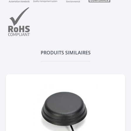
PRODUITS SIMILAIRES