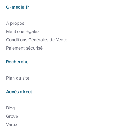
G-media.fr
A propos
Mentions légales
Conditions Générales de Vente
Paiement sécurisé
Recherche
Plan du site
Accès direct
Blog
Grove
Vertix