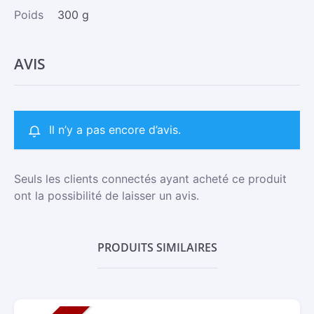
Poids
300 g
AVIS
Il n’y a pas encore d’avis.
Seuls les clients connectés ayant acheté ce produit
ont la possibilité de laisser un avis.
PRODUITS SIMILAIRES