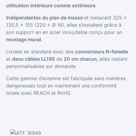
utilisation intérieure comme extérieure
.
Indépendantes du plan de masse
et mesurant 325 ×
135,5 × 155 (220 × Ø 16), elles s’installent grâce à
son support en en acier inoxydable conçu pour un
montage mural
.
Livrées en standard avec des
connecteurs N-femelle
et
deux câbles LL195
de
20 cm chacun,
elles restent
personnalisables sur demande.
Cette gamme d’antenne est fabriquée sans matières
dangereuses tout en maintenant une conformité
totale avec REACH et RoHS.