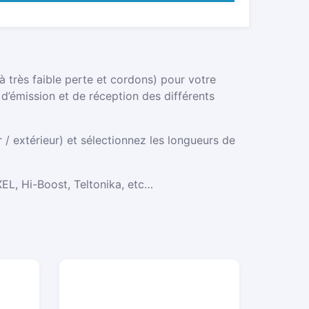
très faible perte et cordons) pour votre
 d’émission et de réception des différents
 / extérieur) et sélectionnez les longueurs de
EL, Hi-Boost, Teltonika, etc…