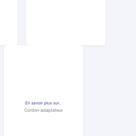
En savoir plus sur…
Cordon-adaptateur