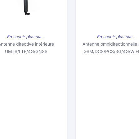
En savoir plus sur…
En savoir plus sur…
Antenne directive intérieure
Antenne omnidirectionnelle
UMTS/LTE/4G/GNSS
GSM/DCS/PCS/3G/4G/WIFI