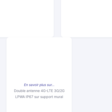
En savoir plus sur…
Double antenne 4G-LTE 3G/2G
LPWA IP67 sur support mural